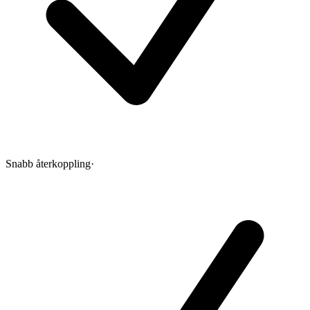
Snabb återkoppling
·