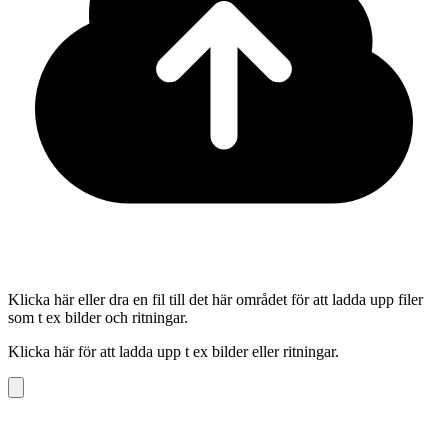
Klicka här eller dra en fil till det här området för att ladda upp filer
som t ex bilder och ritningar.
Klicka här för att ladda upp t ex bilder eller ritningar.