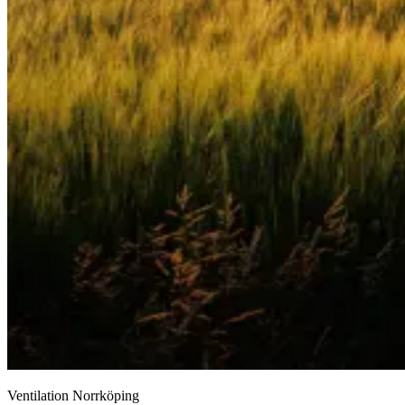
Ventilation Norrköping