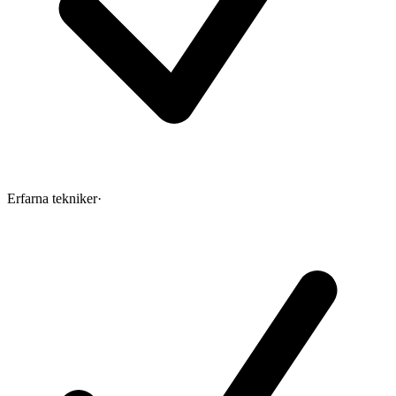
Erfarna tekniker
·