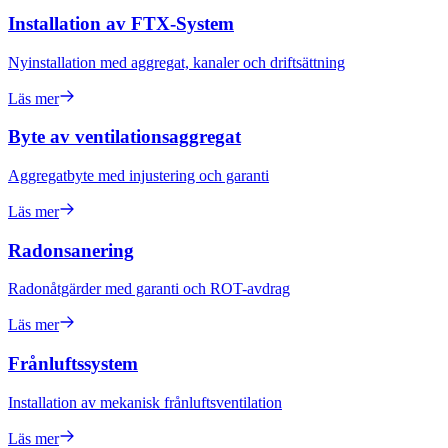
Installation av FTX-System
Nyinstallation med aggregat, kanaler och driftsättning
Läs mer
Byte av ventilationsaggregat
Aggregatbyte med injustering och garanti
Läs mer
Radonsanering
Radonåtgärder med garanti och ROT-avdrag
Läs mer
Frånluftssystem
Installation av mekanisk frånluftsventilation
Läs mer