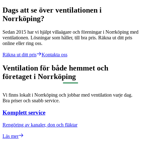
Dags att se över ventilationen i
Norrköping?
Sedan 2015 har vi hjälpt villaägare och föreningar i Norrköping med
ventilationen. Lösningar som håller, till bra pris. Räkna ut ditt pris
online eller ring oss.
Räkna ut ditt pris
Kontakta oss
Ventilation för både hemmet och
företaget i Norrköping
Vi finns lokalt i Norrköping och jobbar med ventilation varje dag.
Bra priser och snabb service.
Komplett service
Rengöring av kanaler, don och fläktar
Läs mer