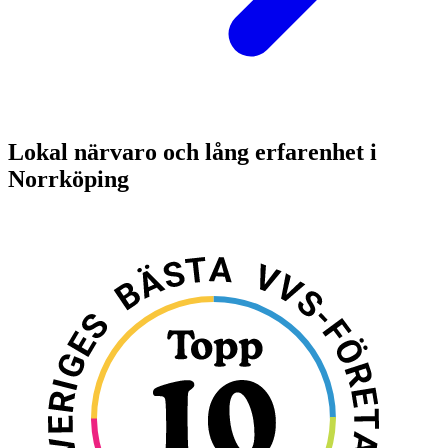
Lokal närvaro och lång erfarenhet i
Norrköping