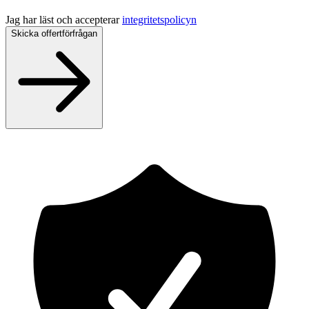
Jag har läst och accepterar
integritetspolicyn
Skicka offertförfrågan