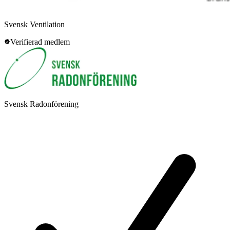
Svensk Ventilation
Verifierad medlem
Svensk Radonförening