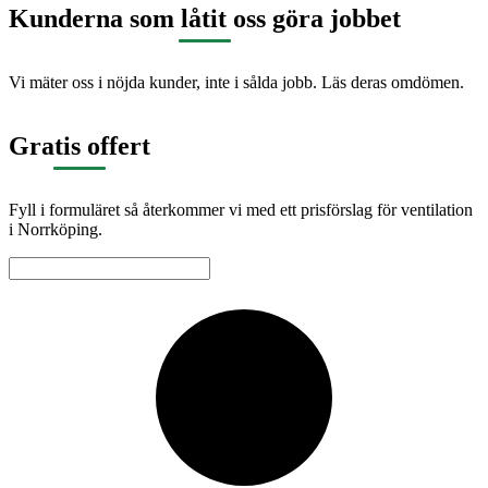
Kunderna som låtit oss göra jobbet
Vi mäter oss i nöjda kunder, inte i sålda jobb. Läs deras omdömen.
Gratis offert
Fyll i formuläret så återkommer vi med ett prisförslag för ventilation
i Norrköping.