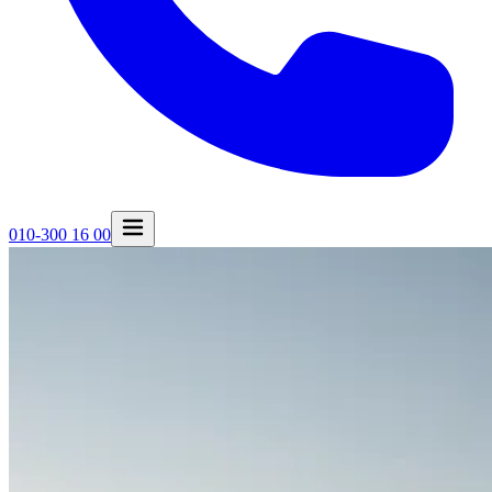
010-300 16 00