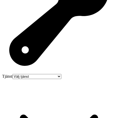
Tjänst