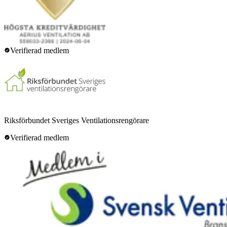
Verifierad medlem
Riksförbundet Sveriges Ventilationsrengörare
Verifierad medlem