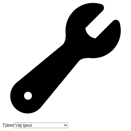
Tjänst