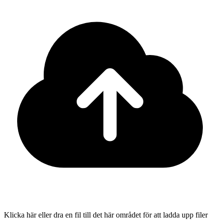
Klicka här eller dra en fil till det här området för att ladda upp filer