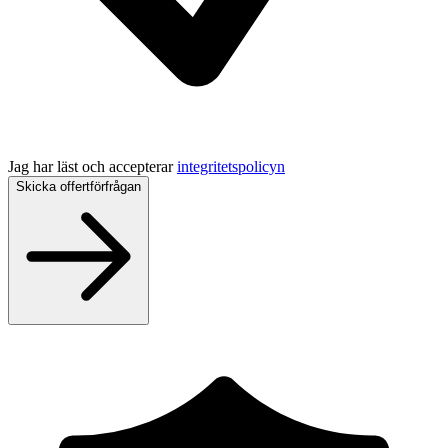
Jag har läst och accepterar
integritetspolicyn
Skicka offertförfrågan