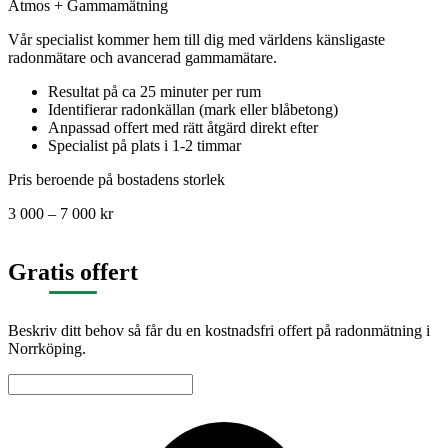
Atmos + Gammamätning
Vår specialist kommer hem till dig med världens känsligaste
radonmätare och avancerad gammamätare.
Resultat på ca 25 minuter per rum
Identifierar radonkällan (mark eller blåbetong)
Anpassad offert med rätt åtgärd direkt efter
Specialist på plats i 1-2 timmar
Pris beroende på bostadens storlek
3 000 – 7 000 kr
Gratis offert
Beskriv ditt behov så får du en kostnadsfri offert på radonmätning i
Norrköping.