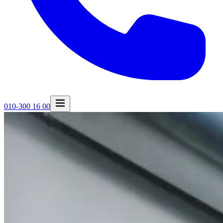
010-300 16 00