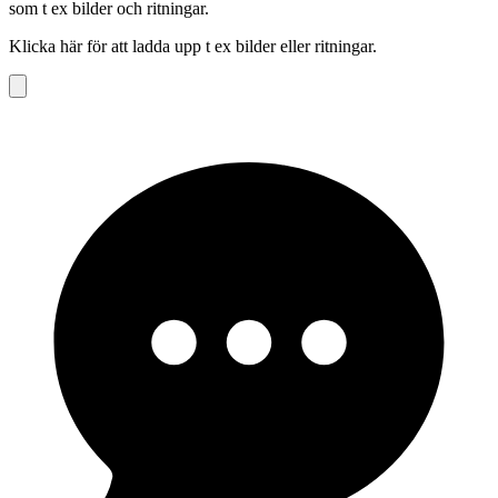
som t ex bilder och ritningar.
Klicka här för att ladda upp t ex bilder eller ritningar.