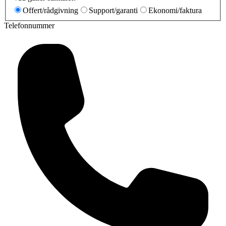
Offert/rådgivning
Support/garanti
Ekonomi/faktura
Telefonnummer