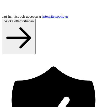
Jag har läst och accepterar
integritetspolicyn
Skicka offertförfrågan