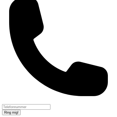
Ring mig!