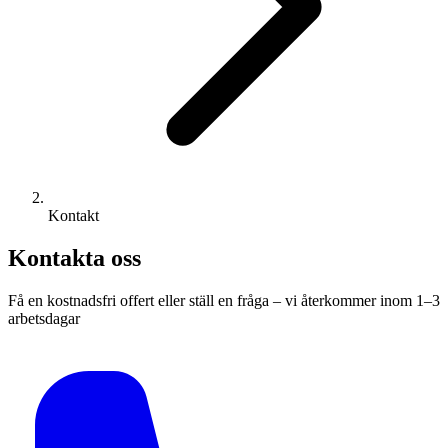
Kontakt
Kontakta oss
Få en kostnadsfri offert eller ställ en fråga – vi återkommer inom 1–3
arbetsdagar