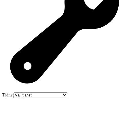
Tjänst