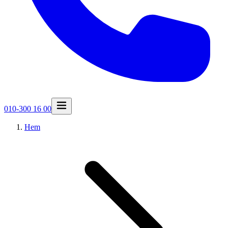
010-300 16 00
Hem