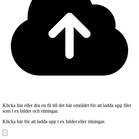
Klicka här eller dra en fil till det här området för att ladda upp filer
som t ex bilder och ritningar.
Klicka här för att ladda upp t ex bilder eller ritningar.